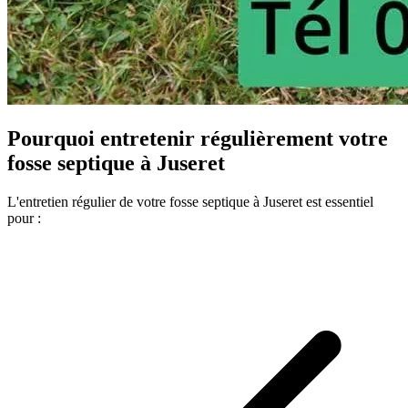
Pourquoi entretenir régulièrement votre
fosse septique à Juseret
L'entretien régulier de votre fosse septique à Juseret est essentiel
pour :