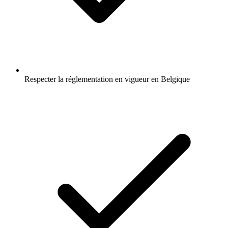
Respecter la réglementation en vigueur en Belgique