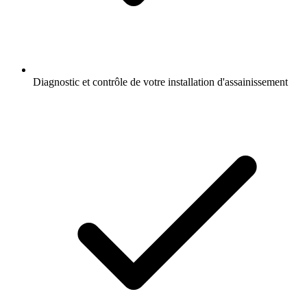
Diagnostic et contrôle de votre installation d'assainissement