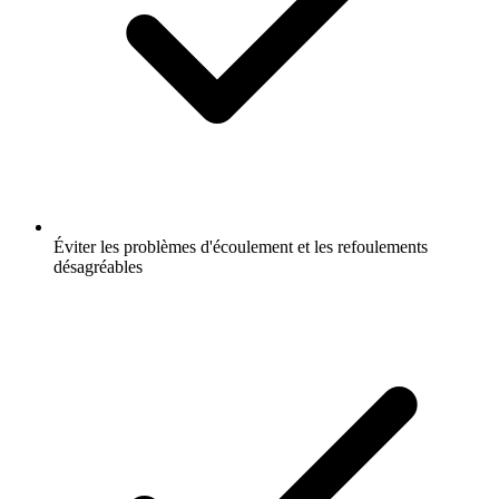
Éviter les problèmes d'écoulement et les refoulements
désagréables