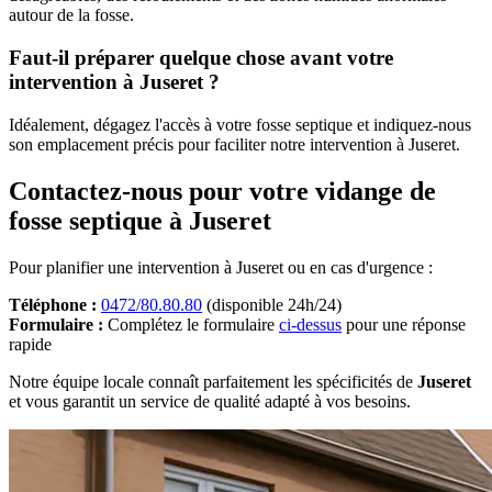
autour de la fosse.
Faut-il préparer quelque chose avant votre
intervention à Juseret ?
Idéalement, dégagez l'accès à votre fosse septique et indiquez-nous
son emplacement précis pour faciliter notre intervention à Juseret.
Contactez-nous pour votre vidange de
fosse septique à Juseret
Pour planifier une intervention à Juseret ou en cas d'urgence :
Téléphone :
0472/80.80.80
(disponible 24h/24)
Formulaire :
Complétez le formulaire
ci-dessus
pour une réponse
rapide
Notre équipe locale connaît parfaitement les spécificités de
Juseret
et vous garantit un service de qualité adapté à vos besoins.