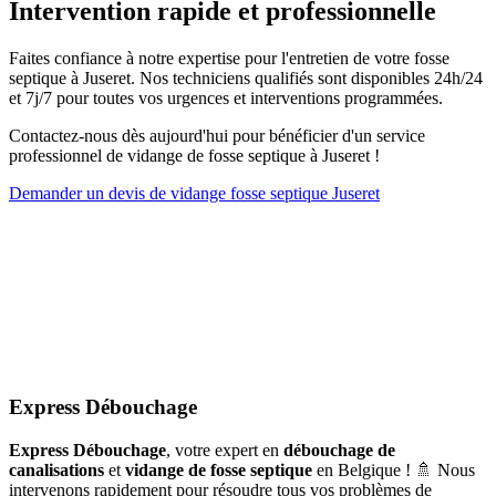
Intervention rapide et professionnelle
Faites confiance à notre expertise pour l'entretien de votre fosse
septique à Juseret. Nos techniciens qualifiés sont disponibles 24h/24
et 7j/7 pour toutes vos urgences et interventions programmées.
Contactez-nous dès aujourd'hui pour bénéficier d'un service
professionnel de vidange de fosse septique à Juseret !
Demander un devis de vidange fosse septique Juseret
Express Débouchage
Express Débouchage
, votre expert en
débouchage de
canalisations
et
vidange de fosse septique
en Belgique ! 🚿 Nous
intervenons rapidement pour résoudre tous vos problèmes de