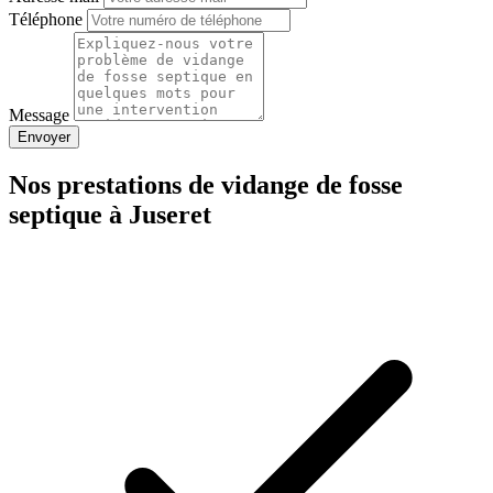
Téléphone
Message
Envoyer
Nos prestations de vidange de fosse
septique à Juseret