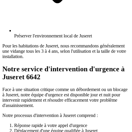
Préserver l'environnement local de Juseret
Pour les habitations de Juseret, nous recommandons généralement
une vidange tous les 3 à 4 ans, selon l'utilisation et la taille de votre
installation.
Notre service d'intervention d'urgence à
Juseret 6642
Face à une situation critique comme un débordement ou un blocage
à Juseret, notre équipe d'urgence est disponible jour et nuit pour
intervenir rapidement et résoudre efficacement votre problème
d'assainissement.
Notre processus d'intervention à Juseret comprend :
Réponse rapide à votre appel d'urgence
Déplacement d'une équipe qualifiée à Juseret