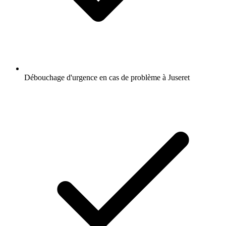
Débouchage d'urgence en cas de problème à Juseret