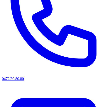
0472/80.80.80