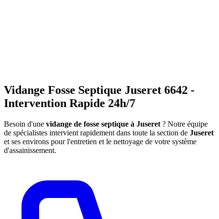
Vidange Fosse Septique Juseret 6642 -
Intervention Rapide 24h/7
Besoin d'une
vidange de fosse septique à Juseret
? Notre équipe
de spécialistes intervient rapidement dans toute la section de
Juseret
et ses environs pour l'entretien et le nettoyage de votre système
d'assainissement.