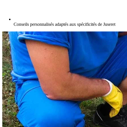
Conseils personnalisés adaptés aux spécificités de Juseret