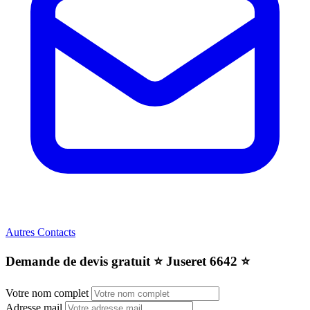
Autres Contacts
Demande de devis gratuit ⭐️ Juseret 6642 ⭐️
Votre nom complet
Adresse mail