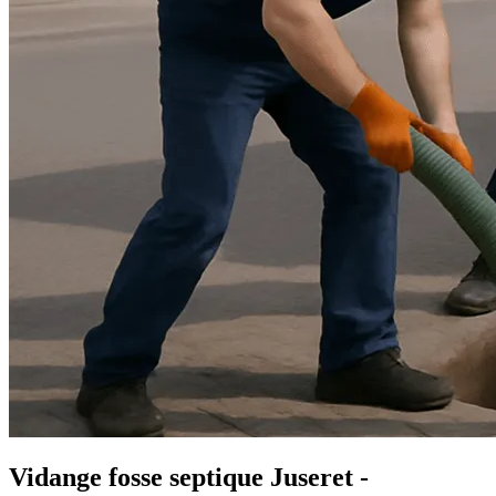
Vidange fosse septique Juseret -