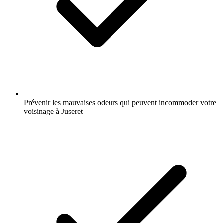
Prévenir les mauvaises odeurs qui peuvent incommoder votre
voisinage à Juseret