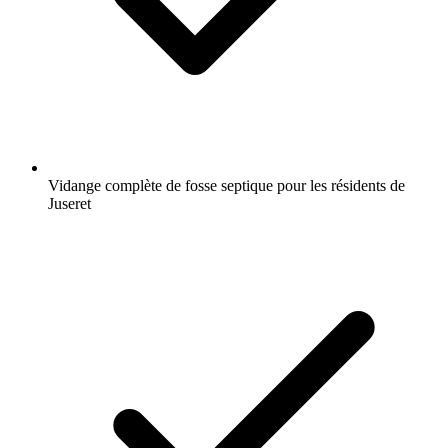
Vidange complète de fosse septique pour les résidents de
Juseret