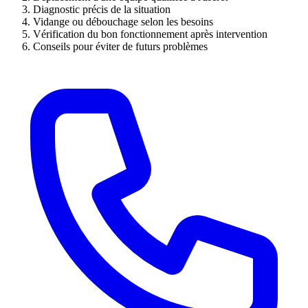
Diagnostic précis de la situation
Vidange ou débouchage selon les besoins
Vérification du bon fonctionnement après intervention
Conseils pour éviter de futurs problèmes