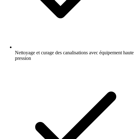
Nettoyage et curage des canalisations avec équipement haute
pression