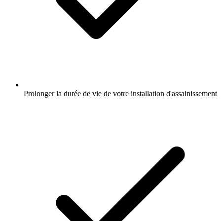
Prolonger la durée de vie de votre installation d'assainissement