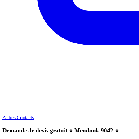
Autres Contacts
Demande de devis gratuit ⭐️ Mendonk 9042 ⭐️