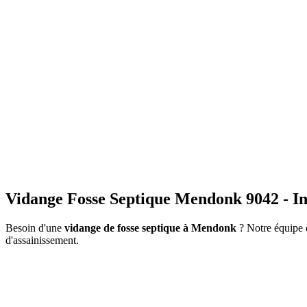
Vidange Fosse Septique Mendonk 9042 - In
Besoin d'une
vidange de fosse septique à Mendonk
? Notre équipe d
d'assainissement.