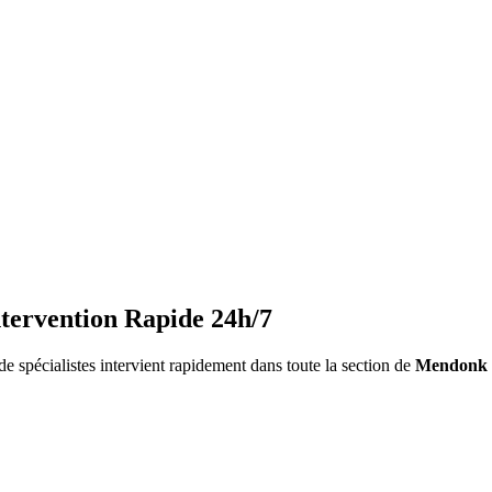
tervention Rapide 24h/7
e spécialistes intervient rapidement dans toute la section de
Mendonk