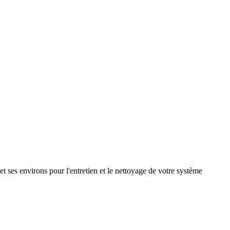
et ses environs pour l'entretien et le nettoyage de votre système