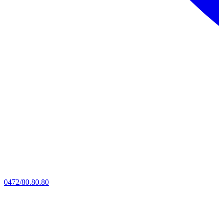
0472/80.80.80