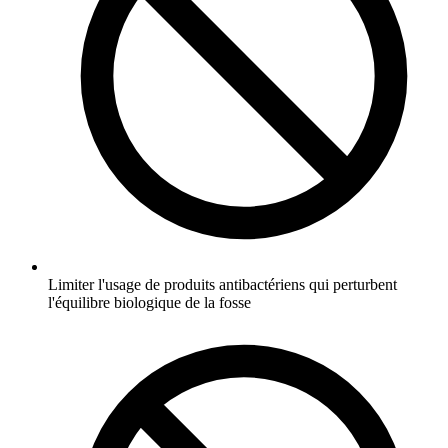
Limiter l'usage de produits antibactériens qui perturbent
l'équilibre biologique de la fosse