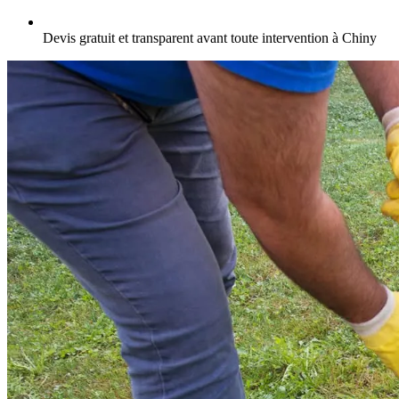
Devis gratuit et transparent avant toute intervention à Chiny