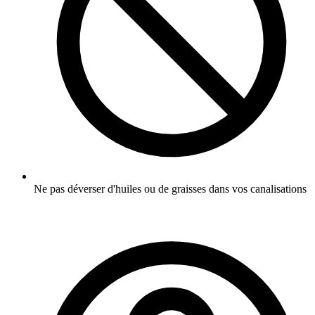
Ne pas déverser d'huiles ou de graisses dans vos canalisations