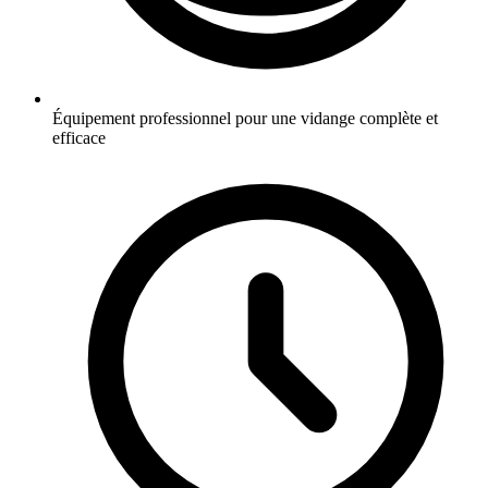
Équipement professionnel pour une vidange complète et
efficace