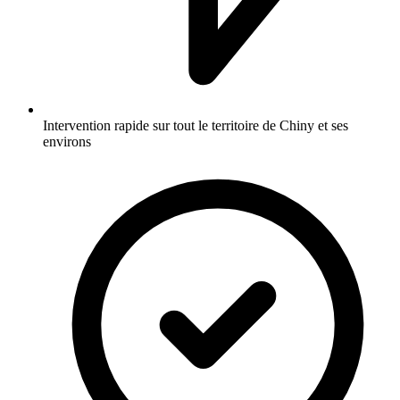
Intervention rapide sur tout le territoire de Chiny et ses
environs