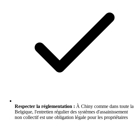
Respecter la réglementation :
À Chiny comme dans toute la
Belgique, l'entretien régulier des systèmes d'assainissement
non collectif est une obligation légale pour les propriétaires