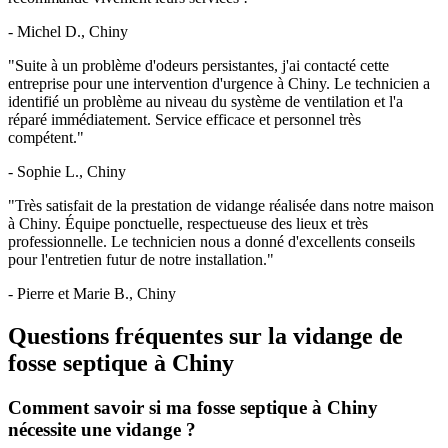
- Michel D., Chiny
"Suite à un problème d'odeurs persistantes, j'ai contacté cette
entreprise pour une intervention d'urgence à Chiny. Le technicien a
identifié un problème au niveau du système de ventilation et l'a
réparé immédiatement. Service efficace et personnel très
compétent."
- Sophie L., Chiny
"Très satisfait de la prestation de vidange réalisée dans notre maison
à Chiny. Équipe ponctuelle, respectueuse des lieux et très
professionnelle. Le technicien nous a donné d'excellents conseils
pour l'entretien futur de notre installation."
- Pierre et Marie B., Chiny
Questions fréquentes sur la vidange de
fosse septique à Chiny
Comment savoir si ma fosse septique à Chiny
nécessite une vidange ?