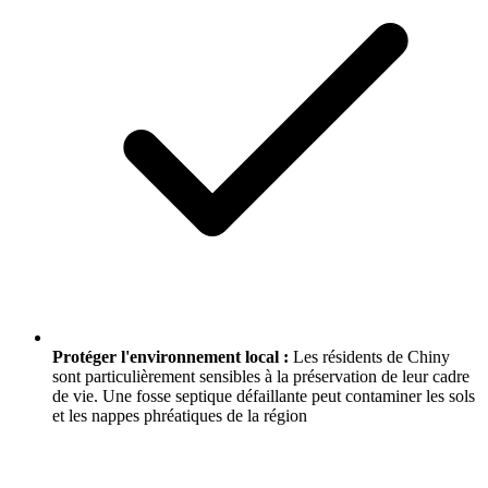
Protéger l'environnement local :
Les résidents de Chiny
sont particulièrement sensibles à la préservation de leur cadre
de vie. Une fosse septique défaillante peut contaminer les sols
et les nappes phréatiques de la région