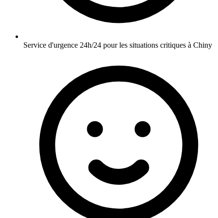
Service d'urgence 24h/24 pour les situations critiques à Chiny