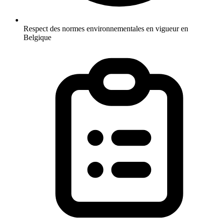
Respect des normes environnementales en vigueur en
Belgique