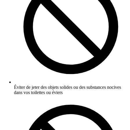
Éviter de jeter des objets solides ou des substances nocives
dans vos toilettes ou éviers