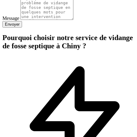
Message
Envoyer
Pourquoi choisir notre service de vidange
de fosse septique à Chiny ?