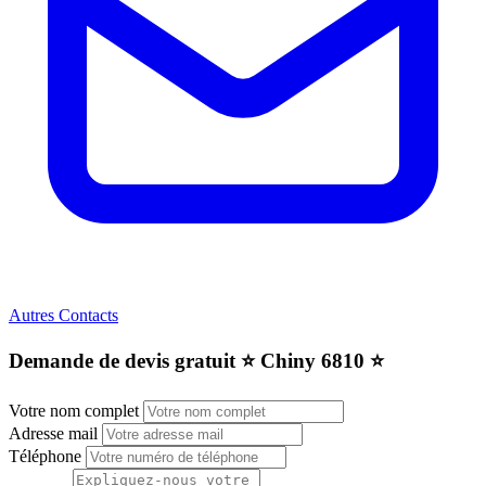
Autres Contacts
Demande de devis gratuit ⭐️ Chiny 6810 ⭐️
Votre nom complet
Adresse mail
Téléphone