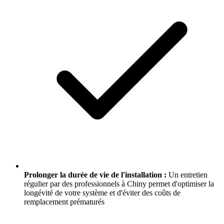
Prolonger la durée de vie de l'installation :
Un entretien
régulier par des professionnels à Chiny permet d'optimiser la
longévité de votre système et d'éviter des coûts de
remplacement prématurés