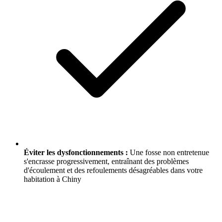
Éviter les dysfonctionnements :
Une fosse non entretenue
s'encrasse progressivement, entraînant des problèmes
d'écoulement et des refoulements désagréables dans votre
habitation à Chiny