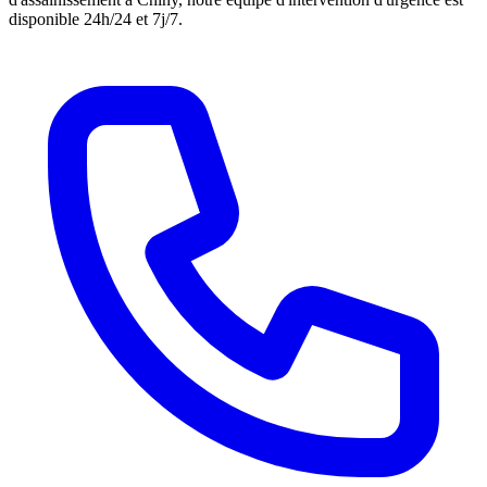
disponible 24h/24 et 7j/7.