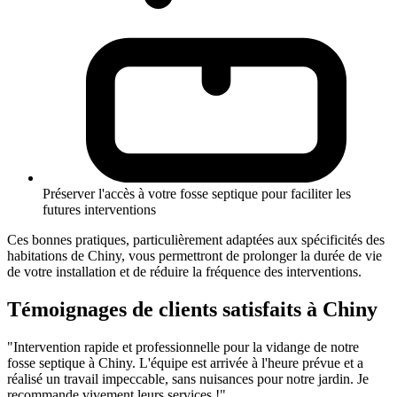
Préserver l'accès à votre fosse septique pour faciliter les
futures interventions
Ces bonnes pratiques, particulièrement adaptées aux spécificités des
habitations de Chiny, vous permettront de prolonger la durée de vie
de votre installation et de réduire la fréquence des interventions.
Témoignages de clients satisfaits à Chiny
"Intervention rapide et professionnelle pour la vidange de notre
fosse septique à Chiny. L'équipe est arrivée à l'heure prévue et a
réalisé un travail impeccable, sans nuisances pour notre jardin. Je
recommande vivement leurs services !"