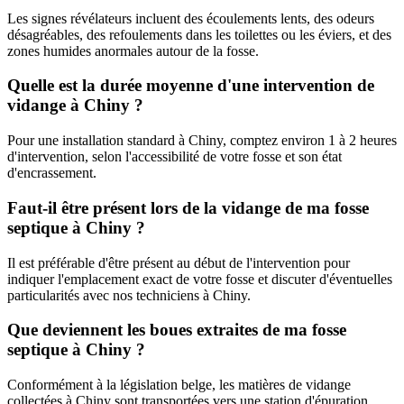
Les signes révélateurs incluent des écoulements lents, des odeurs
désagréables, des refoulements dans les toilettes ou les éviers, et des
zones humides anormales autour de la fosse.
Quelle est la durée moyenne d'une intervention de
vidange à Chiny ?
Pour une installation standard à Chiny, comptez environ 1 à 2 heures
d'intervention, selon l'accessibilité de votre fosse et son état
d'encrassement.
Faut-il être présent lors de la vidange de ma fosse
septique à Chiny ?
Il est préférable d'être présent au début de l'intervention pour
indiquer l'emplacement exact de votre fosse et discuter d'éventuelles
particularités avec nos techniciens à Chiny.
Que deviennent les boues extraites de ma fosse
septique à Chiny ?
Conformément à la législation belge, les matières de vidange
collectées à Chiny sont transportées vers une station d'épuration