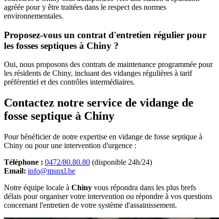
agréée pour y être traitées dans le respect des normes
environnementales.
Proposez-vous un contrat d'entretien régulier pour
les fosses septiques à Chiny ?
Oui, nous proposons des contrats de maintenance programmée pour
les résidents de Chiny, incluant des vidanges régulières à tarif
préférentiel et des contrôles intermédiaires.
Contactez notre service de vidange de
fosse septique à Chiny
Pour bénéficier de notre expertise en vidange de fosse septique à
Chiny ou pour une intervention d'urgence :
Téléphone :
0472/80.80.80
(disponible 24h/24)
Email:
info@msnxl.be
Notre équipe locale à
Chiny
vous répondra dans les plus brefs
délais pour organiser votre intervention ou répondre à vos questions
concernant l'entretien de votre système d'assainissement.