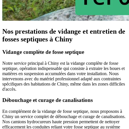
Nos prestations de vidange et entretien de
fosses septiques à Chiny
Vidange complète de fosse septique
Notre service principal à Chiny est la vidange complète de fosse
septique, opération indispensable qui consiste à extraire les boues et
matières en suspension accumulées dans votre installation. Nous
intervenons avec du matériel professionnel adapté aux contraintes
spécifiques des habitations de Chiny, même dans les zones difficiles
d'accès.
Débouchage et curage de canalisations
En complément de la vidange de fosse septique, nous proposons à
Chiny un service complet de débouchage et curage de canalisations.
Nos camions hydrocureurs haute pression permettent de nettoyer
efficacement les conduites reliant votre fosse septique au système