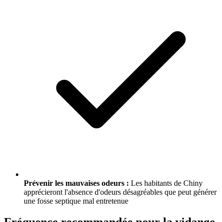
Prévenir les mauvaises odeurs :
Les habitants de Chiny
apprécieront l'absence d'odeurs désagréables que peut générer
une fosse septique mal entretenue