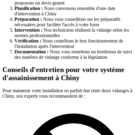
proposons un devis gratuit
Planification :
Nous convenons ensemble d'une date
d'intervention à Chiny
Préparation :
Nous vous conseillons sur les préparatifs
nécessaires pour faciliter l'accès à votre fosse
Intervention :
Nos techniciens réalisent la vidange selon les
normes professionnelles
Vérification :
Nous contrôlons le bon fonctionnement de
l'installation après l'intervention
Documentation :
Nous vous remettons un bordereau de suivi
des matières de vidange conforme à la législation
Conseils d'entretien pour votre système
d'assainissement à Chiny
Pour maintenir votre installation en parfait état entre deux vidanges à
Chiny, nos experts vous recommandent de :