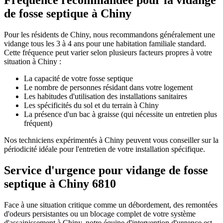
Fréquence recommandée pour la vidange
de fosse septique à Chiny
Pour les résidents de Chiny, nous recommandons généralement une
vidange tous les 3 à 4 ans pour une habitation familiale standard.
Cette fréquence peut varier selon plusieurs facteurs propres à votre
situation à Chiny :
La capacité de votre fosse septique
Le nombre de personnes résidant dans votre logement
Les habitudes d'utilisation des installations sanitaires
Les spécificités du sol et du terrain à Chiny
La présence d'un bac à graisse (qui nécessite un entretien plus
fréquent)
Nos techniciens expérimentés à Chiny peuvent vous conseiller sur la
périodicité idéale pour l'entretien de votre installation spécifique.
Service d'urgence pour vidange de fosse
septique à Chiny 6810
Face à une situation critique comme un débordement, des remontées
d'odeurs persistantes ou un blocage complet de votre système
d'assainissement à Chiny, notre équipe d'intervention d'urgence est