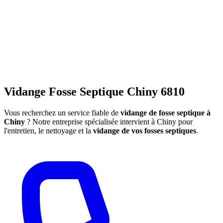
Vidange Fosse Septique Chiny 6810
Vous recherchez un service fiable de
vidange de fosse septique à
Chiny
? Notre entreprise spécialisée intervient à Chiny pour
l'entretien, le nettoyage et la
vidange de vos fosses septiques
.