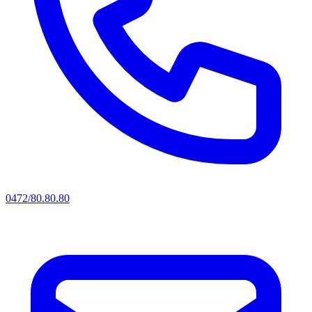
0472/80.80.80