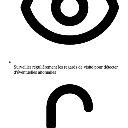
Surveiller régulièrement les regards de visite pour détecter
d'éventuelles anomalies