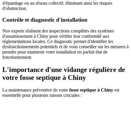
d'épandage ou au réseau collectif, éliminant ainsi les risques
d'obstruction.
Contrôle et diagnostic d'installation
Nos experts réalisent des inspections complètes des systèmes
d'assainissement à Chiny pour vérifier leur conformité aux
réglementations locales. Ce diagnostic permet d'identifier les
dysfonctionnements potentiels et de vous conseiller sur les mesures à
prendre pour maintenir votre installation en parfait état de
fonctionnement.
L'importance d'une vidange régulière de
votre fosse septique à Chiny
La maintenance préventive de votre
fosse septique à Chiny
est
essentielle pour plusieurs raisons cruciales :