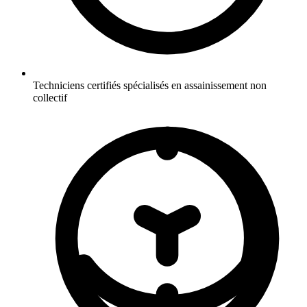
Techniciens certifiés spécialisés en assainissement non
collectif