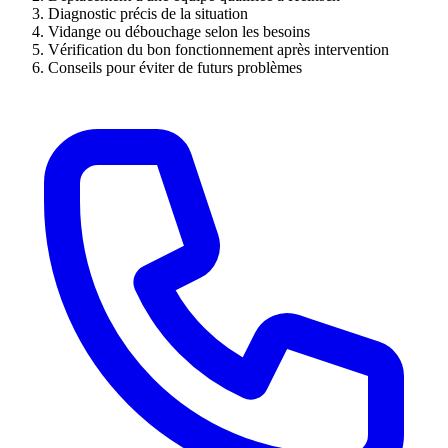
Diagnostic précis de la situation
Vidange ou débouchage selon les besoins
Vérification du bon fonctionnement après intervention
Conseils pour éviter de futurs problèmes