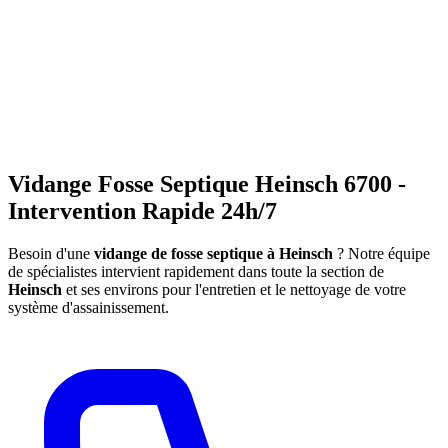
Vidange Fosse Septique Heinsch 6700 -
Intervention Rapide 24h/7
Besoin d'une
vidange de fosse septique à Heinsch
? Notre équipe
de spécialistes intervient rapidement dans toute la section de
Heinsch
et ses environs pour l'entretien et le nettoyage de votre
système d'assainissement.