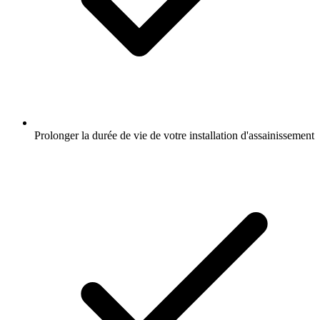
Prolonger la durée de vie de votre installation d'assainissement