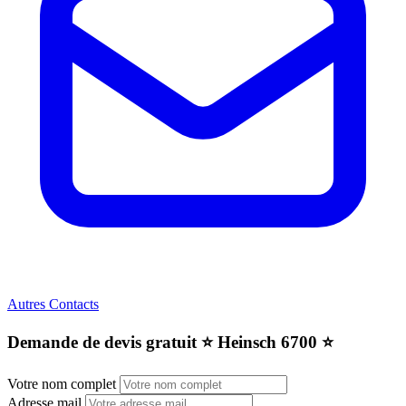
Autres Contacts
Demande de devis gratuit ⭐️ Heinsch 6700 ⭐️
Votre nom complet
Adresse mail