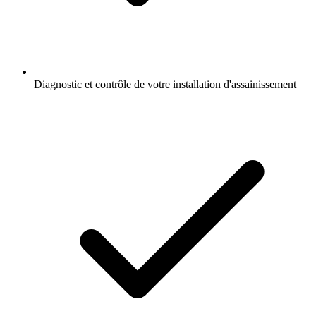
Diagnostic et contrôle de votre installation d'assainissement