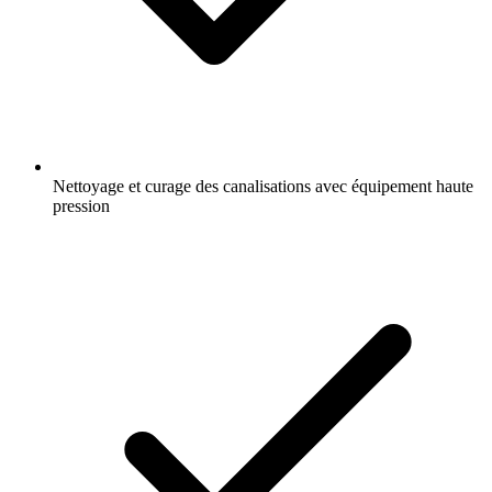
Nettoyage et curage des canalisations avec équipement haute
pression