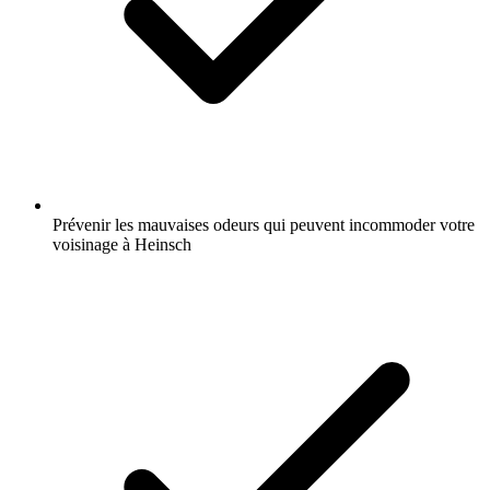
Prévenir les mauvaises odeurs qui peuvent incommoder votre
voisinage à Heinsch