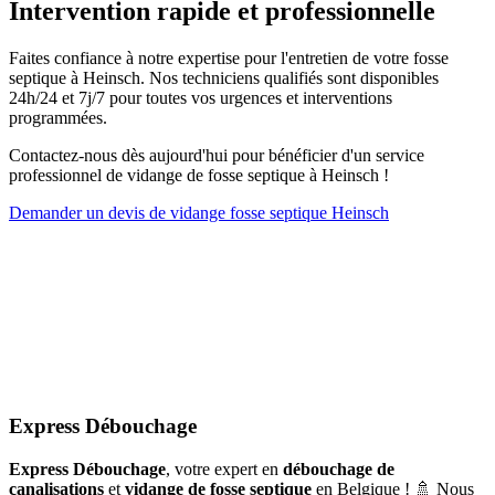
Intervention rapide et professionnelle
Faites confiance à notre expertise pour l'entretien de votre fosse
septique à Heinsch. Nos techniciens qualifiés sont disponibles
24h/24 et 7j/7 pour toutes vos urgences et interventions
programmées.
Contactez-nous dès aujourd'hui pour bénéficier d'un service
professionnel de vidange de fosse septique à Heinsch !
Demander un devis de vidange fosse septique Heinsch
Express Débouchage
Express Débouchage
, votre expert en
débouchage de
canalisations
et
vidange de fosse septique
en Belgique ! 🚿 Nous