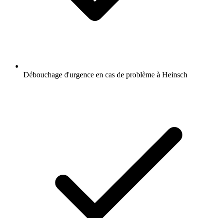
Débouchage d'urgence en cas de problème à Heinsch