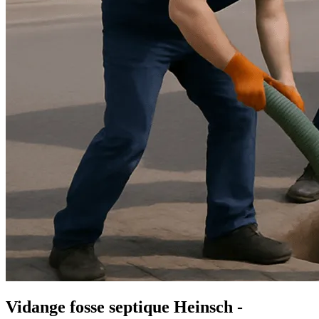
Vidange fosse septique Heinsch -