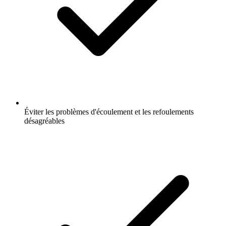
Éviter les problèmes d'écoulement et les refoulements
désagréables