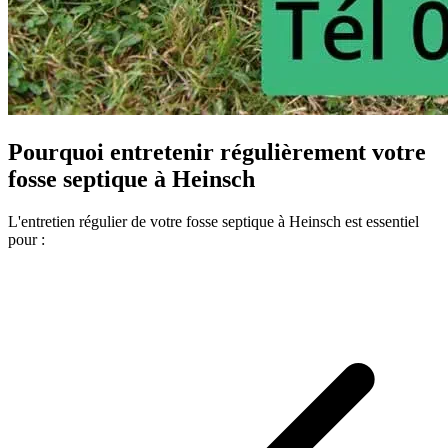
Pourquoi entretenir régulièrement votre
fosse septique à Heinsch
L'entretien régulier de votre fosse septique à Heinsch est essentiel
pour :