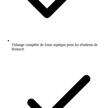
Vidange complète de fosse septique pour les résidents de
Heinsch