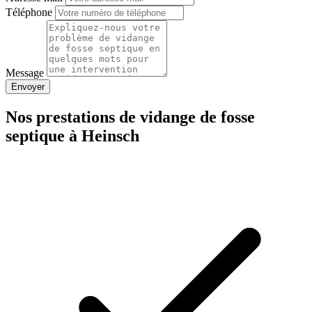
Téléphone
Message
Envoyer
Nos prestations de vidange de fosse
septique à Heinsch