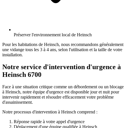
Préserver l'environnement local de Heinsch
Pour les habitations de Heinsch, nous recommandons généralement
une vidange tous les 3 à 4 ans, selon l'utilisation et la taille de votre
installation.
Notre service d'intervention d'urgence à
Heinsch 6700
Face à une situation critique comme un débordement ou un blocage
à Heinsch, notre équipe d'urgence est disponible jour et nuit pour
intervenir rapidement et résoudre efficacement votre problème
d'assainissement.
Notre processus d'intervention à Heinsch comprend :
Réponse rapide à votre appel d'urgence
Déplacement d'une équipe qualifiée à Heinsch