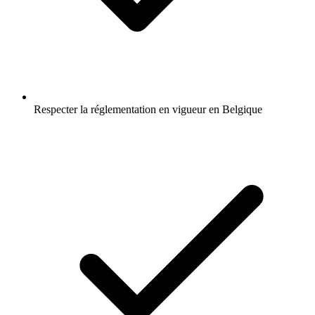
Respecter la réglementation en vigueur en Belgique