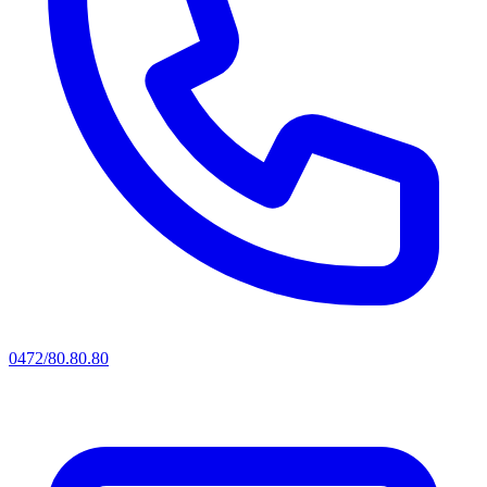
0472/80.80.80