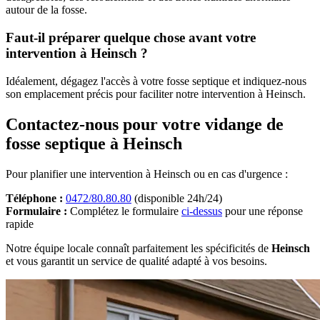
autour de la fosse.
Faut-il préparer quelque chose avant votre
intervention à Heinsch ?
Idéalement, dégagez l'accès à votre fosse septique et indiquez-nous
son emplacement précis pour faciliter notre intervention à Heinsch.
Contactez-nous pour votre vidange de
fosse septique à Heinsch
Pour planifier une intervention à Heinsch ou en cas d'urgence :
Téléphone :
0472/80.80.80
(disponible 24h/24)
Formulaire :
Complétez le formulaire
ci-dessus
pour une réponse
rapide
Notre équipe locale connaît parfaitement les spécificités de
Heinsch
et vous garantit un service de qualité adapté à vos besoins.