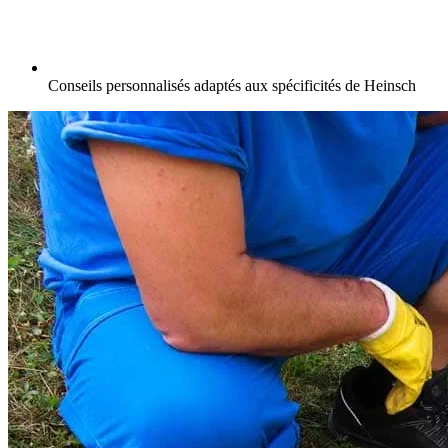
Conseils personnalisés adaptés aux spécificités de Heinsch