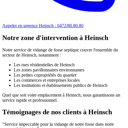
Appeler en urgence Heinsch : 0472/80.80.80
Notre zone d'intervention à Heinsch
Notre service de vidange de fosse septique couvre l'ensemble du
secteur de Heinsch, notamment :
Les rues résidentielles de Heinsch
Les zones pavillonnaires environnantes
Les petites copropriétés du quartier
Les commerces et entreprises locales
Les institutions et établissements publics de Heinsch
Quel que soit votre emplacement à Heinsch, nous garantissons un
service rapide et professionnel.
Témoignages de nos clients à Heinsch
"Service impeccable pour la vidange de notre fosse dans notre