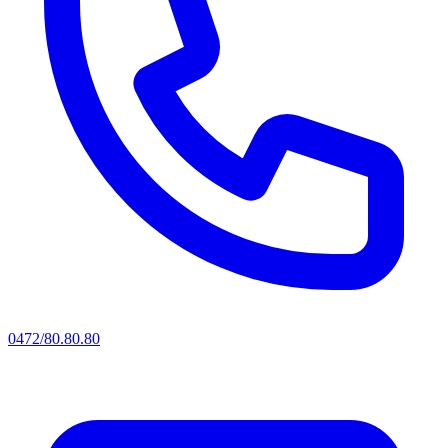
0472/80.80.80