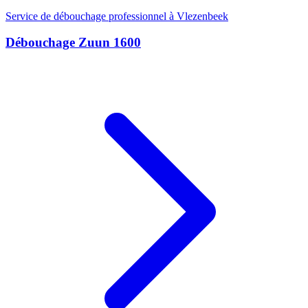
Service de débouchage professionnel à Vlezenbeek
Débouchage Zuun 1600