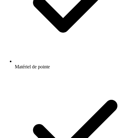
Matériel de pointe