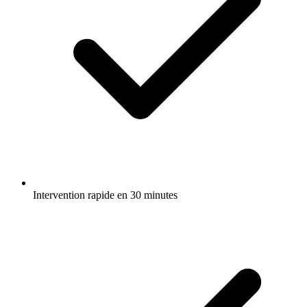
Intervention rapide en 30 minutes