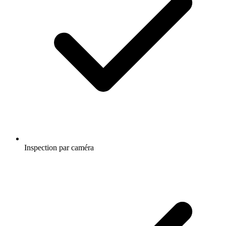
Inspection par caméra