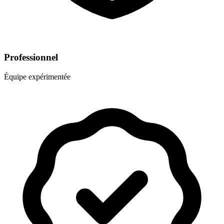
Professionnel
Équipe expérimentée