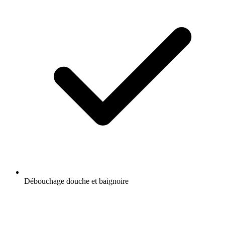
Débouchage douche et baignoire