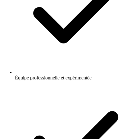
Équipe professionnelle et expérimentée