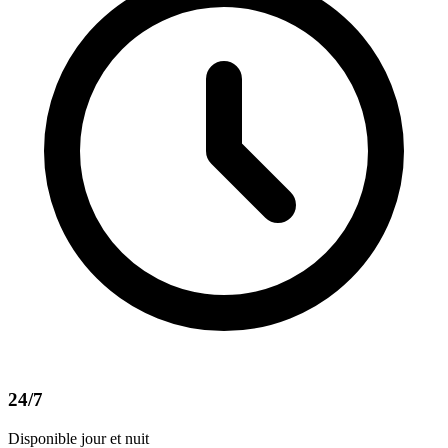
24/7
Disponible jour et nuit