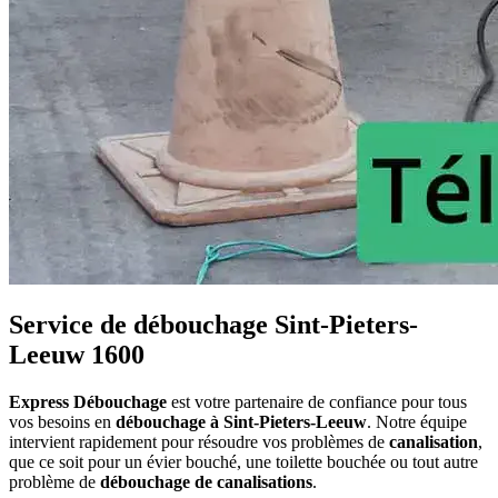
Service de débouchage Sint-Pieters-
Leeuw 1600
Express Débouchage
est votre partenaire de confiance pour tous
vos besoins en
débouchage à Sint-Pieters-Leeuw
. Notre équipe
intervient rapidement pour résoudre vos problèmes de
canalisation
,
que ce soit pour un évier bouché, une toilette bouchée ou tout autre
problème de
débouchage de canalisations
.