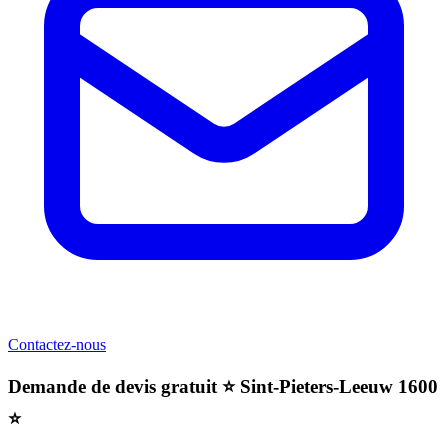
Contactez-nous
Demande de devis gratuit ⭐️ Sint-Pieters-Leeuw 1600
⭐️