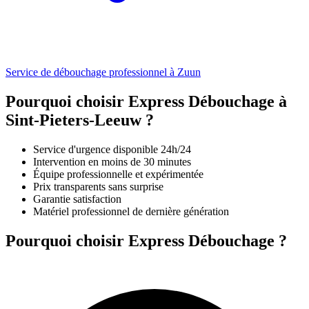
Service de débouchage professionnel à Zuun
Pourquoi choisir Express Débouchage à
Sint-Pieters-Leeuw ?
Service d'urgence disponible 24h/24
Intervention en moins de 30 minutes
Équipe professionnelle et expérimentée
Prix transparents sans surprise
Garantie satisfaction
Matériel professionnel de dernière génération
Pourquoi choisir Express Débouchage ?