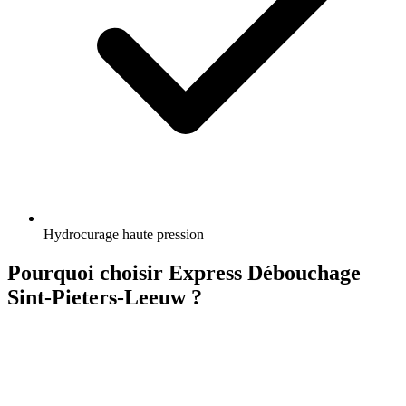
Hydrocurage haute pression
Pourquoi choisir Express Débouchage
Sint-Pieters-Leeuw ?