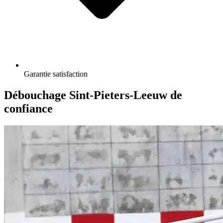
Garantie satisfaction
Débouchage Sint-Pieters-Leeuw de
confiance