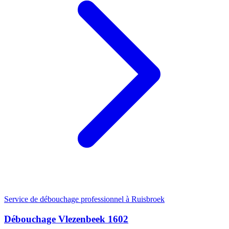
Service de débouchage professionnel à Ruisbroek
Débouchage Vlezenbeek 1602