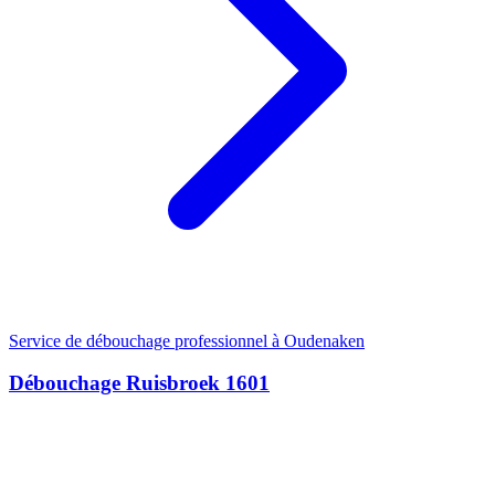
Service de débouchage professionnel à Oudenaken
Débouchage Ruisbroek 1601