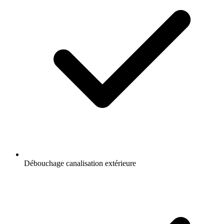
Débouchage canalisation extérieure