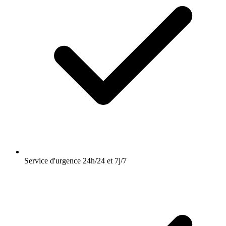
Service d'urgence 24h/24 et 7j/7