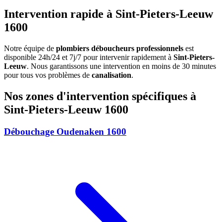
Intervention rapide à Sint-Pieters-Leeuw
1600
Notre équipe de
plombiers déboucheurs professionnels
est
disponible 24h/24 et 7j/7 pour intervenir rapidement à
Sint-Pieters-
Leeuw
. Nous garantissons une intervention en moins de 30 minutes
pour tous vos problèmes de
canalisation
.
Nos zones d'intervention spécifiques à
Sint-Pieters-Leeuw 1600
Débouchage Oudenaken 1600