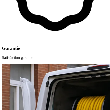
Garantie
Satisfaction garantie