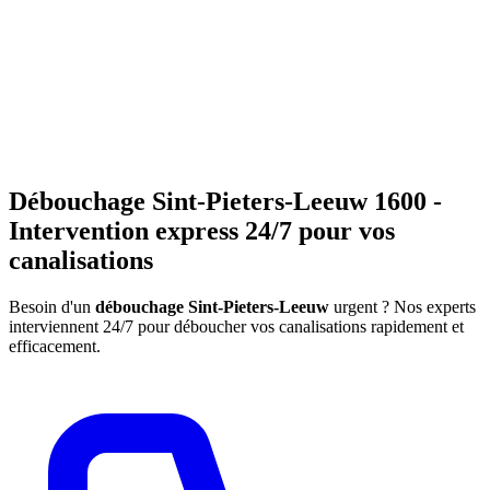
Débouchage Sint-Pieters-Leeuw 1600 -
Intervention express 24/7 pour vos
canalisations
Besoin d'un
débouchage Sint-Pieters-Leeuw
urgent ? Nos experts
interviennent 24/7 pour déboucher vos canalisations rapidement et
efficacement.