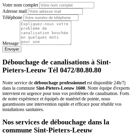
Votre nom complet
Adresse mail
Téléphone
Message
Envoyer
Débouchage de canalisations à Sint-
Pieters-Leeuw Tél 0472/80.80.80
Notre service de
débouchage professionnel
est disponible 24h/7j
dans la commune
Sint-Pieters-Leeuw 1600
. Notre équipe d'experts
intervient en urgence pour tous vos problèmes de canalisation. Forts
de notre expérience et équipés de matériel de pointe, nous
garantissons une intervention rapide et efficace pour rétablir vos
installations sanitaires.
Nos services de débouchage dans la
commune Sint-Pieters-Leeuw