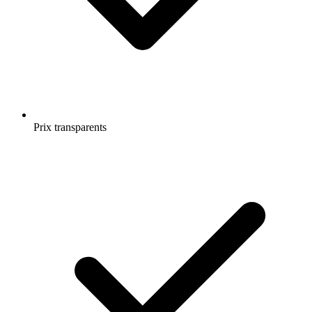
Prix transparents