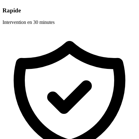
Rapide
Intervention en 30 minutes