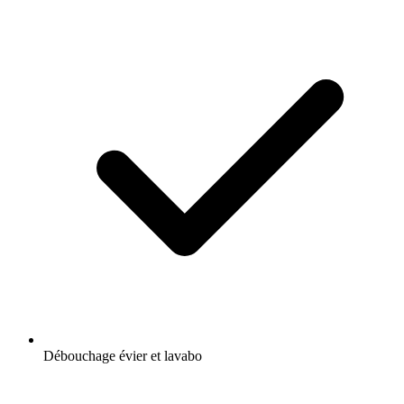
Débouchage évier et lavabo