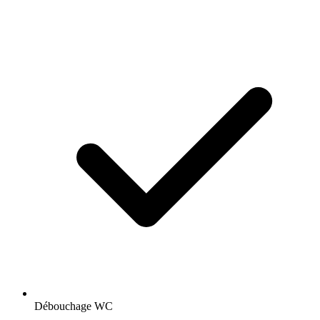
Débouchage WC