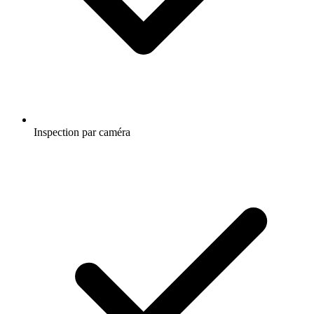
Inspection par caméra