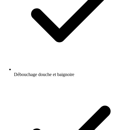
Débouchage douche et baignoire