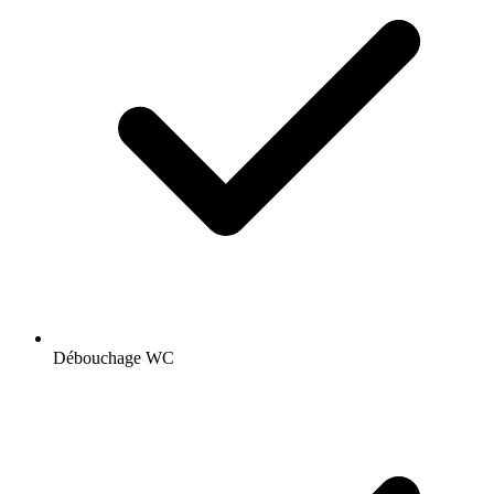
Débouchage WC