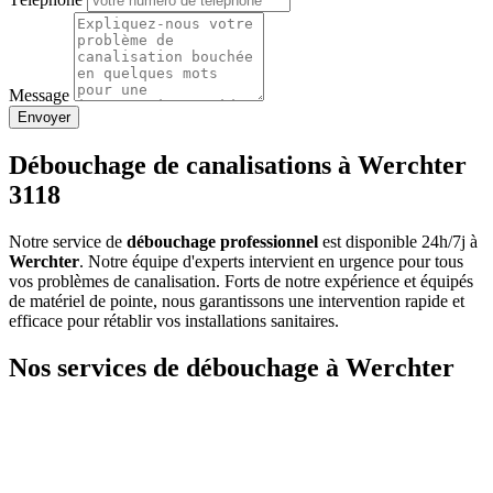
Message
Envoyer
Débouchage de canalisations à Werchter
3118
Notre service de
débouchage professionnel
est disponible 24h/7j à
Werchter
. Notre équipe d'experts intervient en urgence pour tous
vos problèmes de canalisation. Forts de notre expérience et équipés
de matériel de pointe, nous garantissons une intervention rapide et
efficace pour rétablir vos installations sanitaires.
Nos services de débouchage à Werchter