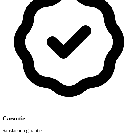
Garantie
Satisfaction garantie