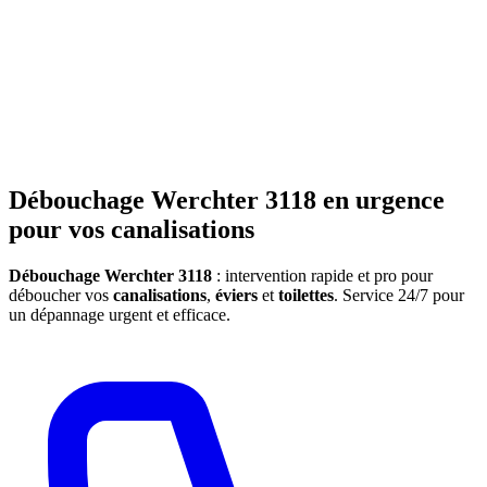
Débouchage Werchter 3118 en urgence
pour vos canalisations
Débouchage Werchter 3118
: intervention rapide et pro pour
déboucher vos
canalisations
,
éviers
et
toilettes
. Service 24/7 pour
un dépannage urgent et efficace.