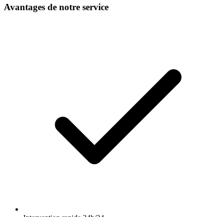
Avantages de notre service