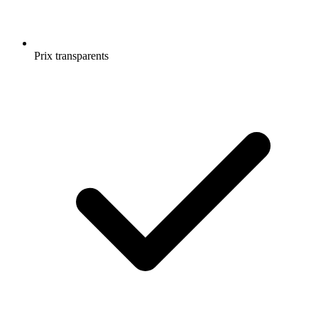
Prix transparents