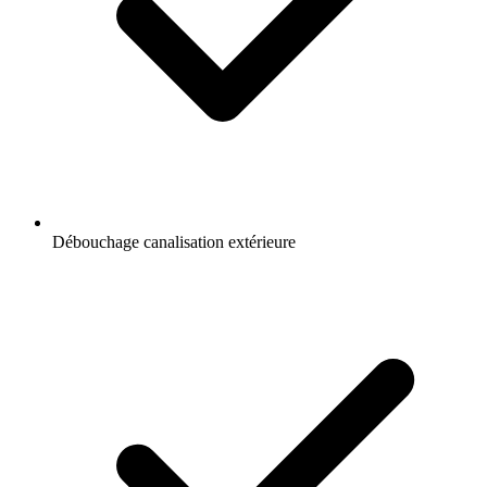
Débouchage canalisation extérieure