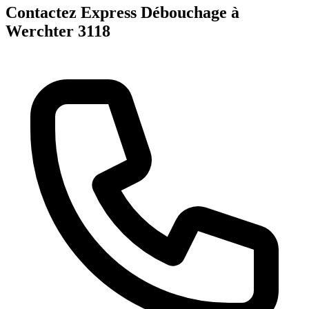
Contactez Express Débouchage à
Werchter 3118