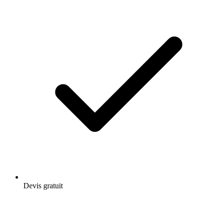
Devis gratuit