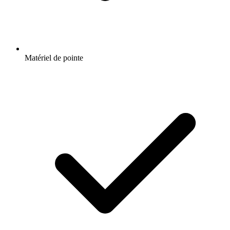
Matériel de pointe