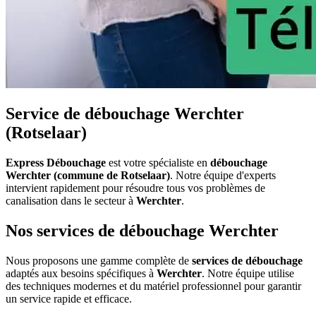
Service de débouchage Werchter
(Rotselaar)
Express Débouchage
est votre spécialiste en
débouchage
Werchter (commune de Rotselaar)
. Notre équipe d'experts
intervient rapidement pour résoudre tous vos problèmes de
canalisation dans le secteur à
Werchter
.
Nos services de débouchage Werchter
Nous proposons une gamme complète de
services de débouchage
adaptés aux besoins spécifiques à
Werchter
. Notre équipe utilise
des techniques modernes et du matériel professionnel pour garantir
un service rapide et efficace.