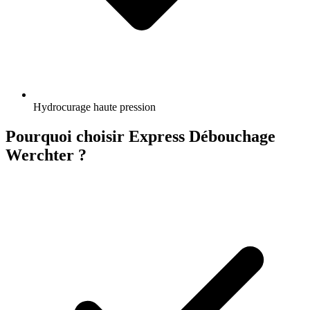
Hydrocurage haute pression
Pourquoi choisir Express Débouchage
Werchter ?