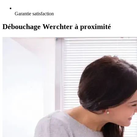
Garantie satisfaction
Débouchage Werchter à proximité