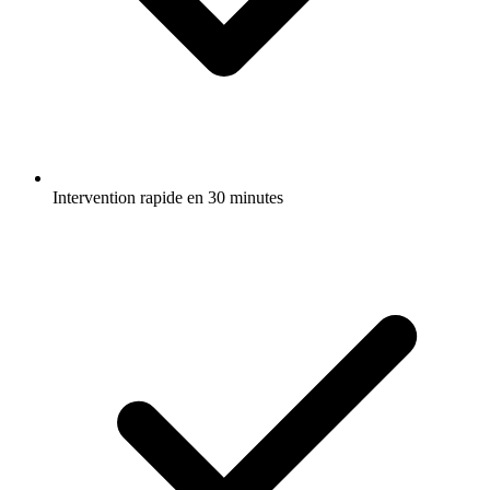
Intervention rapide en 30 minutes