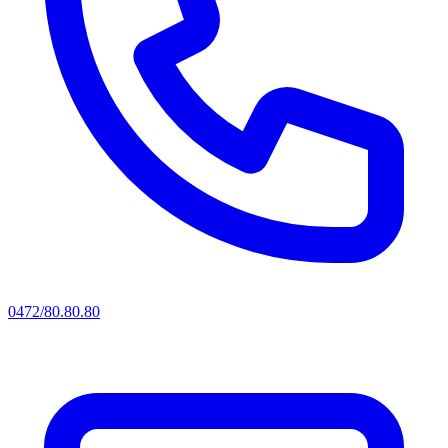
0472/80.80.80