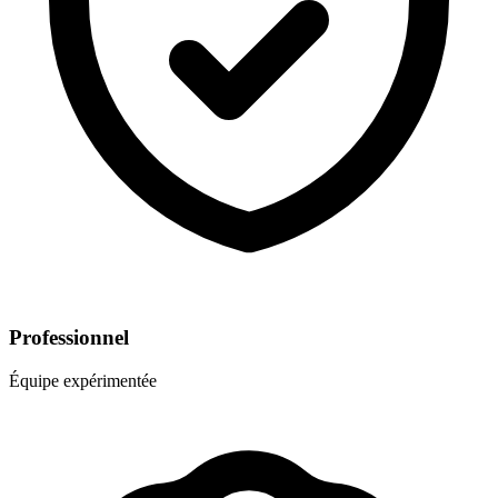
Professionnel
Équipe expérimentée