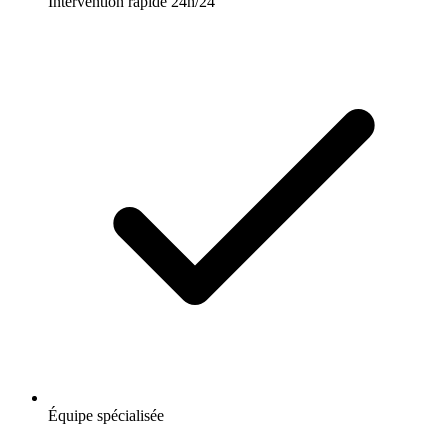
Intervention rapide 24h/24
Équipe spécialisée