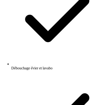
Débouchage évier et lavabo