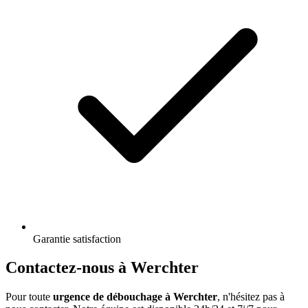
Garantie satisfaction
Contactez-nous à Werchter
Pour toute
urgence de débouchage à Werchter
, n'hésitez pas à