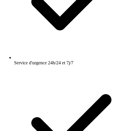
Service d'urgence 24h/24 et 7j/7