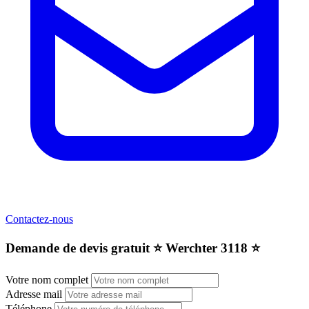
Contactez-nous
Demande de devis gratuit ⭐️ Werchter 3118 ⭐️
Votre nom complet
Adresse mail
Téléphone