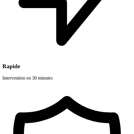
Rapide
Intervention en 30 minutes