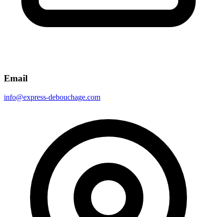
Email
info@express-debouchage.com