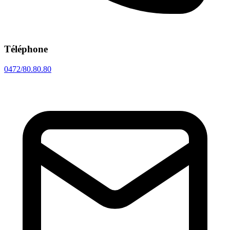
Téléphone
0472/80.80.80