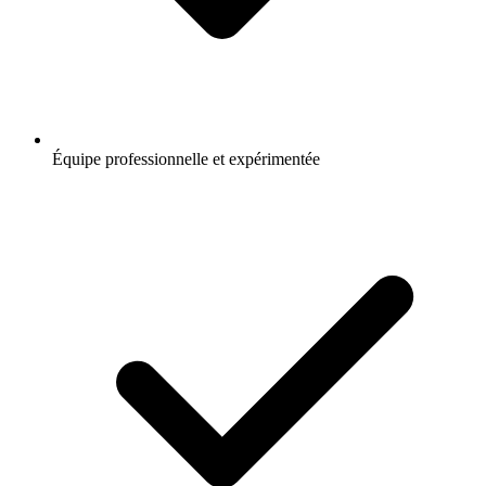
Équipe professionnelle et expérimentée