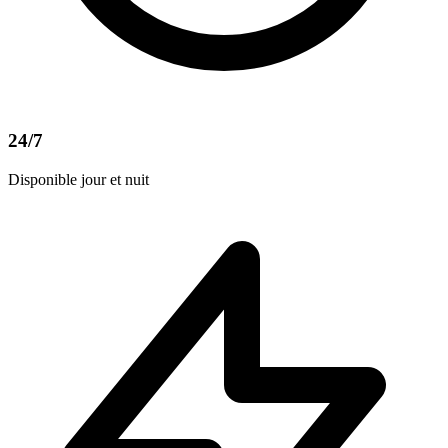
24/7
Disponible jour et nuit