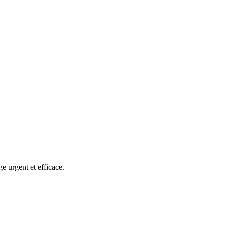
e urgent et efficace.