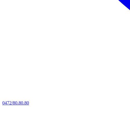
0472/80.80.80