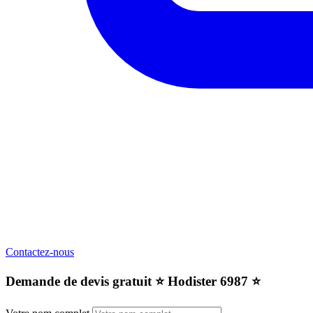
Contactez-nous
Demande de devis gratuit ⭐️ Hodister 6987 ⭐️