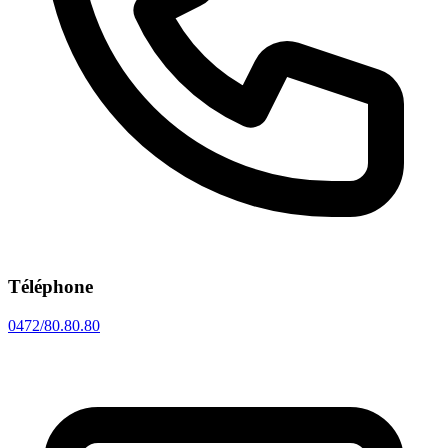
Téléphone
0472/80.80.80