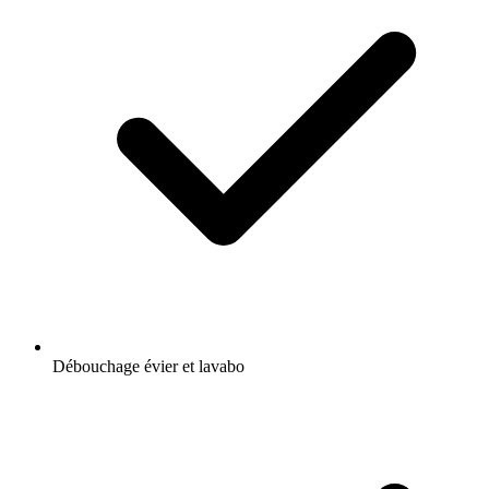
Débouchage évier et lavabo