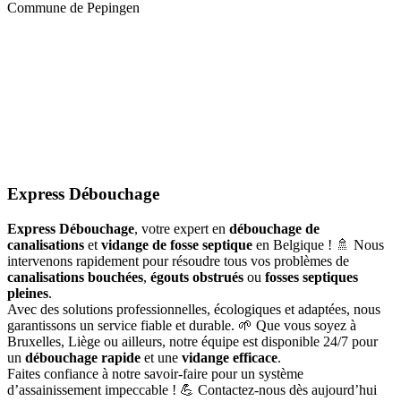
Commune de Pepingen
Express Débouchage
Express Débouchage
, votre expert en
débouchage de
canalisations
et
vidange de fosse septique
en Belgique ! 🚿 Nous
intervenons rapidement pour résoudre tous vos problèmes de
canalisations bouchées
,
égouts obstrués
ou
fosses septiques
pleines
.
Avec des solutions professionnelles, écologiques et adaptées, nous
garantissons un service fiable et durable. 🌱 Que vous soyez à
Bruxelles, Liège ou ailleurs, notre équipe est disponible 24/7 pour
un
débouchage rapide
et une
vidange efficace
.
Faites confiance à notre savoir-faire pour un système
d’assainissement impeccable ! 💪 Contactez-nous dès aujourd’hui