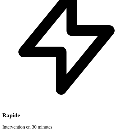
Rapide
Intervention en 30 minutes