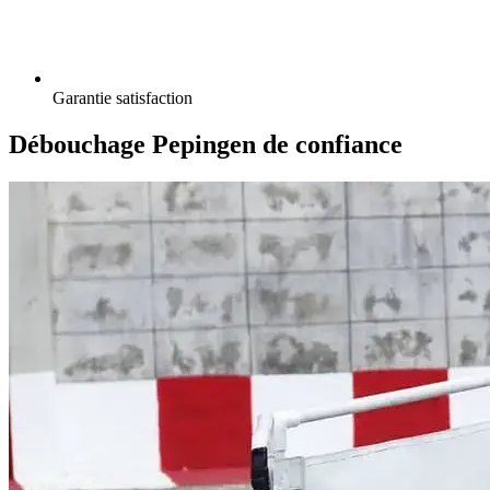
Garantie satisfaction
Débouchage Pepingen de confiance