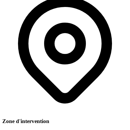
Zone d'intervention