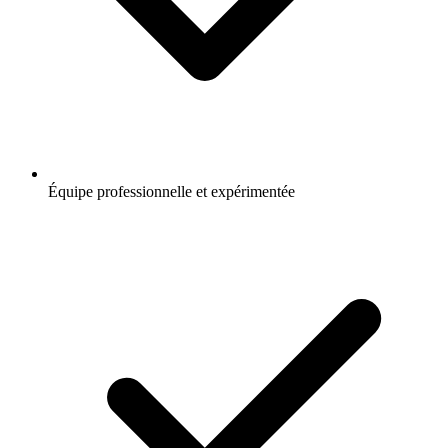
Équipe professionnelle et expérimentée