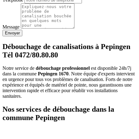
Message
Envoyer
Débouchage de canalisations à Pepingen
Tél 0472/80.80.80
Notre service de
débouchage professionnel
est disponible 24h/7j
dans la commune
Pepingen 1670
. Notre équipe d'experts intervient
en urgence pour tous vos problèmes de canalisation. Forts de notre
expérience et équipés de matériel de pointe, nous garantissons une
intervention rapide et efficace pour rétablir vos installations
sanitaires.
Nos services de débouchage dans la
commune Pepingen