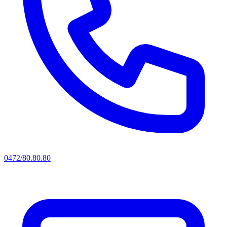
0472/80.80.80