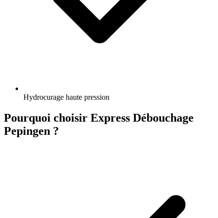
Hydrocurage haute pression
Pourquoi choisir Express Débouchage
Pepingen ?