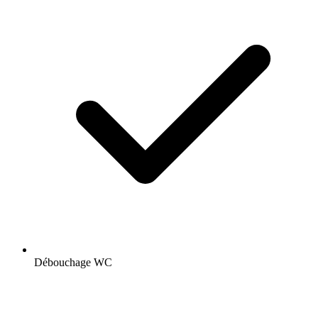
Débouchage WC