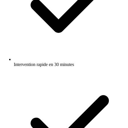
Intervention rapide en 30 minutes