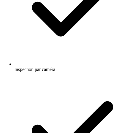
Inspection par caméra