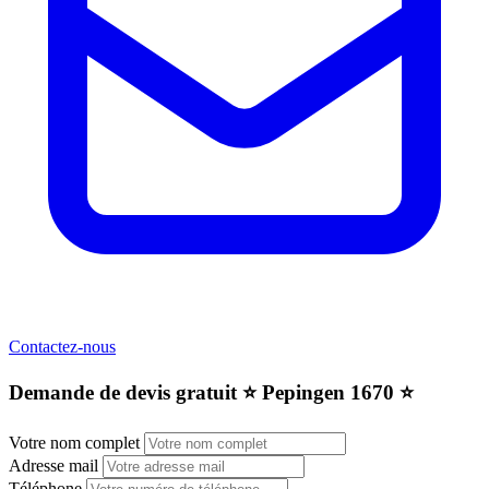
Contactez-nous
Demande de devis gratuit ⭐️ Pepingen 1670 ⭐️
Votre nom complet
Adresse mail
Téléphone