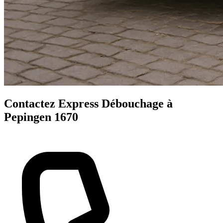
Contactez Express Débouchage à
Pepingen 1670