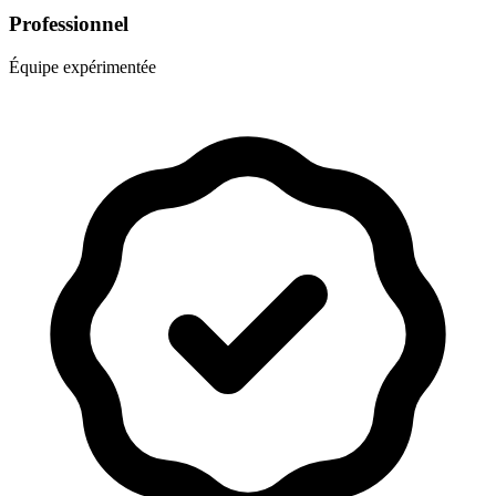
Professionnel
Équipe expérimentée