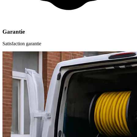
Garantie
Satisfaction garantie