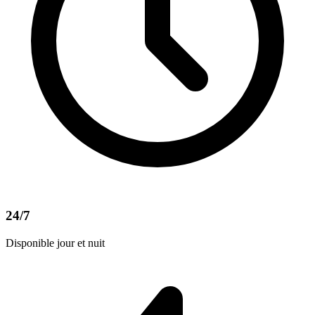
24/7
Disponible jour et nuit