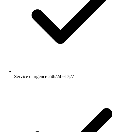
Service d'urgence 24h/24 et 7j/7