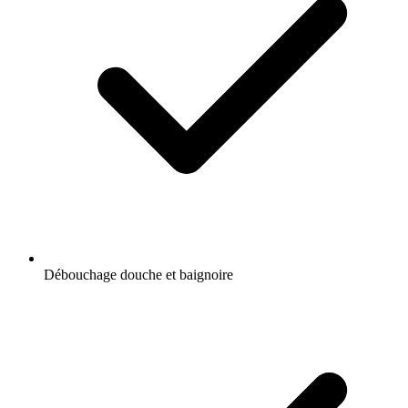
Débouchage douche et baignoire