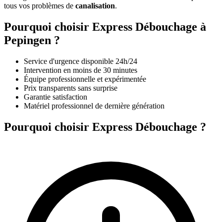
tous vos problèmes de
canalisation
.
Pourquoi choisir Express Débouchage à
Pepingen ?
Service d'urgence disponible 24h/24
Intervention en moins de 30 minutes
Équipe professionnelle et expérimentée
Prix transparents sans surprise
Garantie satisfaction
Matériel professionnel de dernière génération
Pourquoi choisir Express Débouchage ?