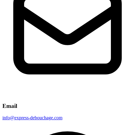
Email
info@express-debouchage.com