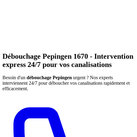
Débouchage Pepingen 1670 - Intervention
express 24/7 pour vos canalisations
Besoin d'un
débouchage Pepingen
urgent ? Nos experts
interviennent 24/7 pour déboucher vos canalisations rapidement et
efficacement.