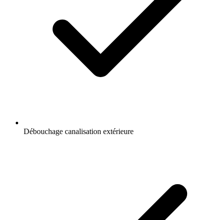
Débouchage canalisation extérieure