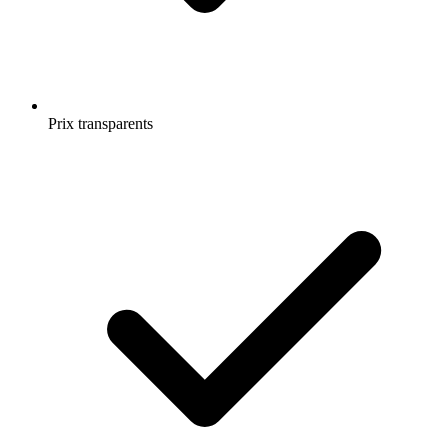
Prix transparents