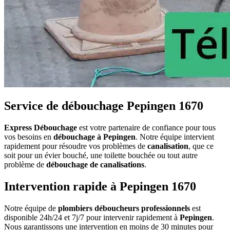
Service de débouchage Pepingen 1670
Express Débouchage
est votre partenaire de confiance pour tous
vos besoins en
débouchage à Pepingen
. Notre équipe intervient
rapidement pour résoudre vos problèmes de
canalisation
, que ce
soit pour un évier bouché, une toilette bouchée ou tout autre
problème de
débouchage de canalisations
.
Intervention rapide à Pepingen 1670
Notre équipe de
plombiers déboucheurs professionnels
est
disponible 24h/24 et 7j/7 pour intervenir rapidement à
Pepingen
.
Nous garantissons une intervention en moins de 30 minutes pour