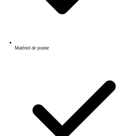
Matériel de pointe