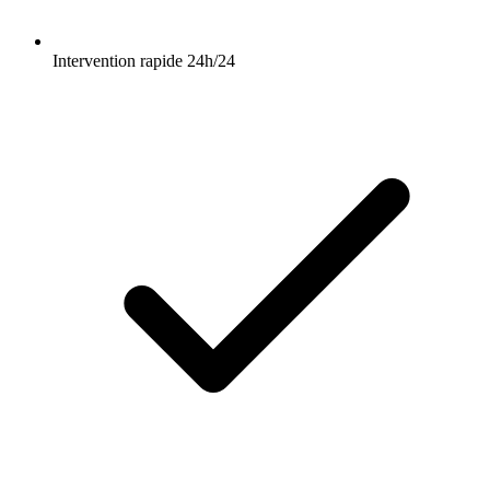
Intervention rapide 24h/24