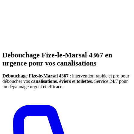
Débouchage Fize-le-Marsal 4367 en
urgence pour vos canalisations
Débouchage Fize-le-Marsal 4367
: intervention rapide et pro pour
déboucher vos
canalisations
,
éviers
et
toilettes
. Service 24/7 pour
un dépannage urgent et efficace.