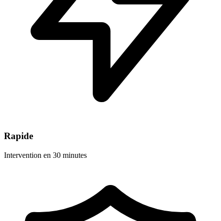
Rapide
Intervention en 30 minutes