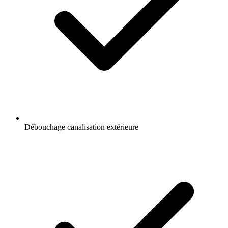
Débouchage canalisation extérieure