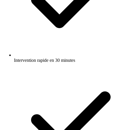
Intervention rapide en 30 minutes