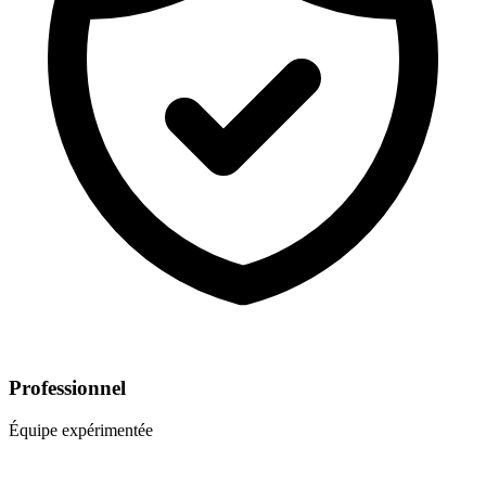
Professionnel
Équipe expérimentée