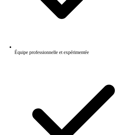
Équipe professionnelle et expérimentée