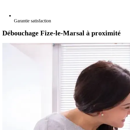
Garantie satisfaction
Débouchage Fize-le-Marsal à proximité