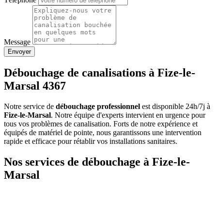
Message
Envoyer
Débouchage de canalisations à Fize-le-
Marsal 4367
Notre service de
débouchage professionnel
est disponible 24h/7j à
Fize-le-Marsal
. Notre équipe d'experts intervient en urgence pour
tous vos problèmes de canalisation. Forts de notre expérience et
équipés de matériel de pointe, nous garantissons une intervention
rapide et efficace pour rétablir vos installations sanitaires.
Nos services de débouchage à Fize-le-
Marsal