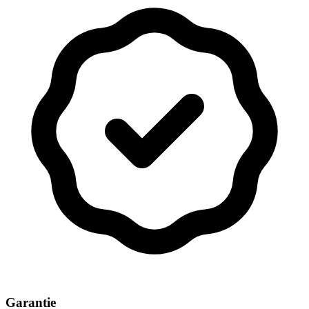
Garantie