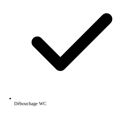
Débouchage WC