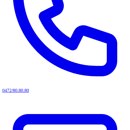
0472/80.80.80