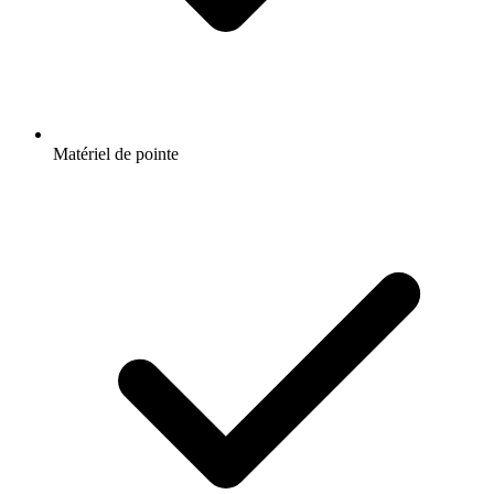
Matériel de pointe