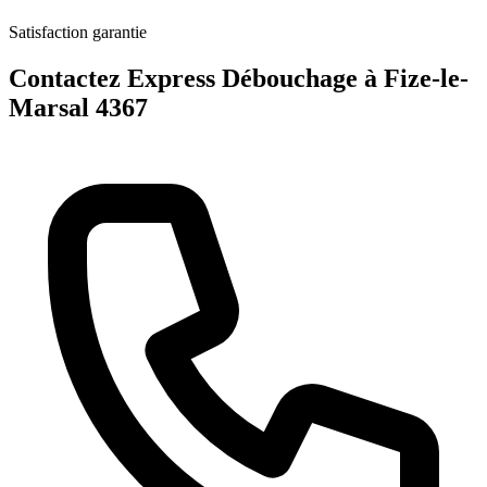
Satisfaction garantie
Contactez Express Débouchage à Fize-le-
Marsal 4367