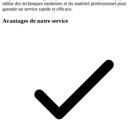
utilise des techniques modernes et du matériel professionnel pour
garantir un service rapide et efficace.
Avantages de notre service