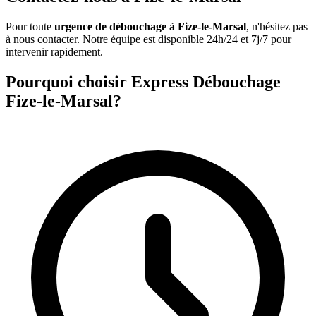
Pour toute
urgence de débouchage à Fize-le-Marsal
, n'hésitez pas
à nous contacter. Notre équipe est disponible 24h/24 et 7j/7 pour
intervenir rapidement.
Pourquoi choisir Express Débouchage
Fize-le-Marsal?