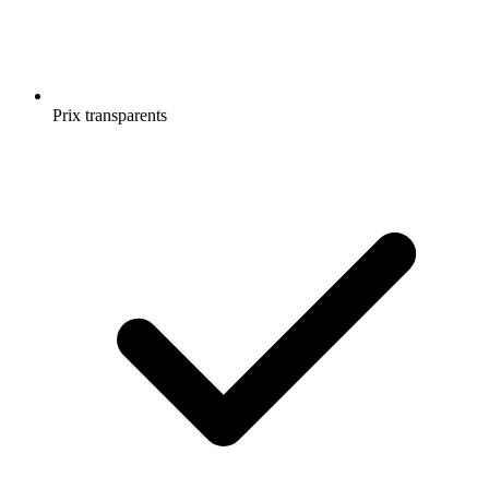
Prix transparents