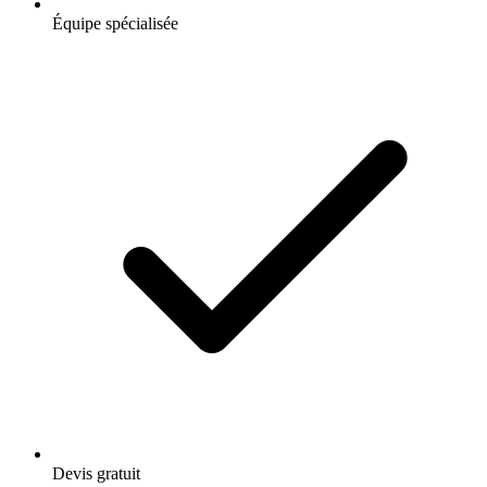
Équipe spécialisée
Devis gratuit