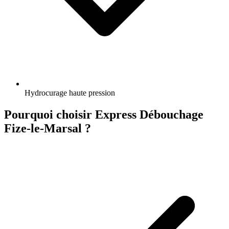
Hydrocurage haute pression
Pourquoi choisir Express Débouchage
Fize-le-Marsal ?