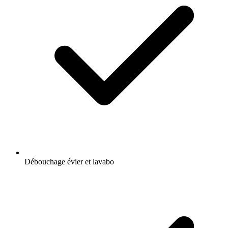
Débouchage évier et lavabo