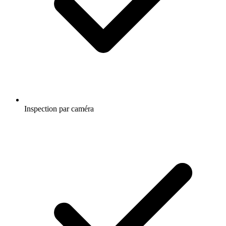
Inspection par caméra