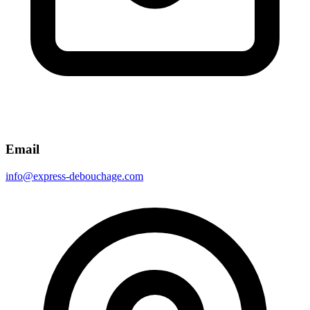
Email
info@express-debouchage.com