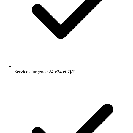
Service d'urgence 24h/24 et 7j/7