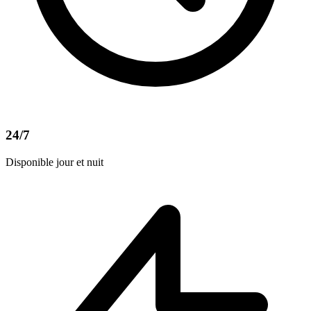
24/7
Disponible jour et nuit