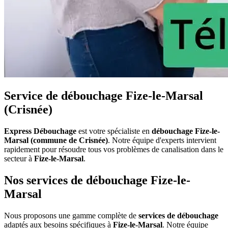
Service de débouchage Fize-le-Marsal
(Crisnée)
Express Débouchage
est votre spécialiste en
débouchage Fize-le-
Marsal (commune de Crisnée)
. Notre équipe d'experts intervient
rapidement pour résoudre tous vos problèmes de canalisation dans le
secteur à
Fize-le-Marsal
.
Nos services de débouchage Fize-le-
Marsal
Nous proposons une gamme complète de
services de débouchage
adaptés aux besoins spécifiques à
Fize-le-Marsal
. Notre équipe