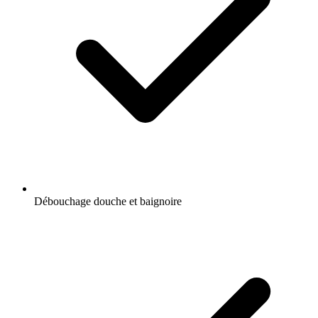
Débouchage douche et baignoire