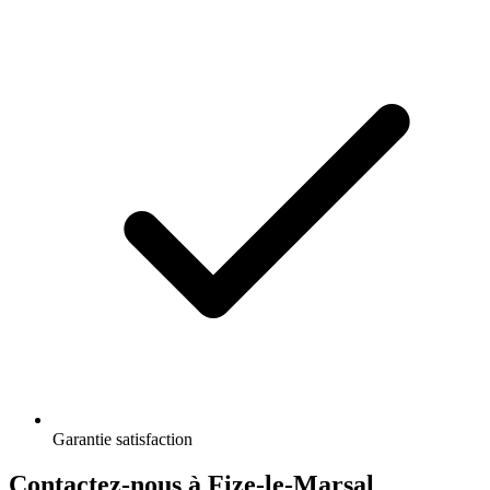
Garantie satisfaction
Contactez-nous à Fize-le-Marsal