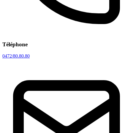
Téléphone
0472/80.80.80