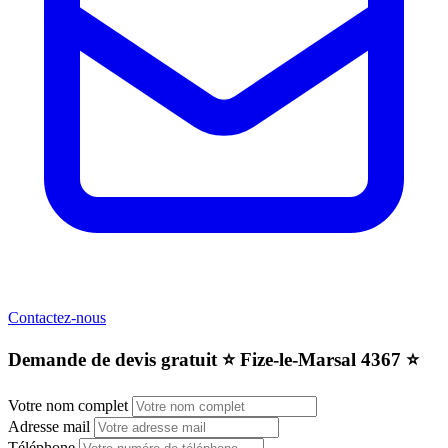
Contactez-nous
Demande de devis gratuit ⭐️ Fize-le-Marsal 4367 ⭐️
Votre nom complet
Adresse mail
Téléphone