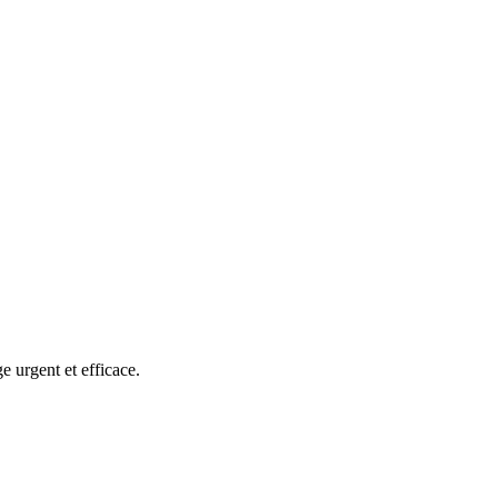
 urgent et efficace.