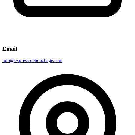
Email
info@express-debouchage.com