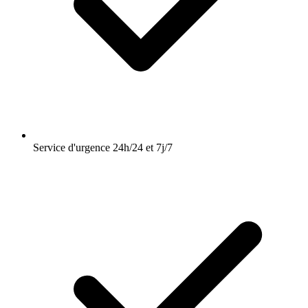
Service d'urgence 24h/24 et 7j/7