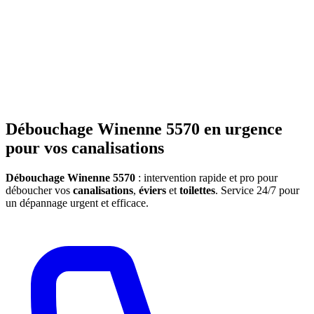
Débouchage Winenne 5570 en urgence
pour vos canalisations
Débouchage Winenne 5570
: intervention rapide et pro pour
déboucher vos
canalisations
,
éviers
et
toilettes
. Service 24/7 pour
un dépannage urgent et efficace.