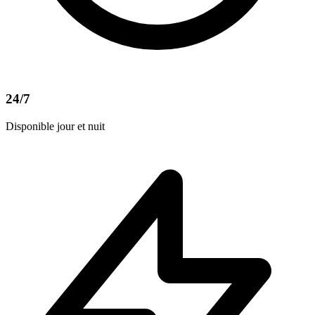
24/7
Disponible jour et nuit