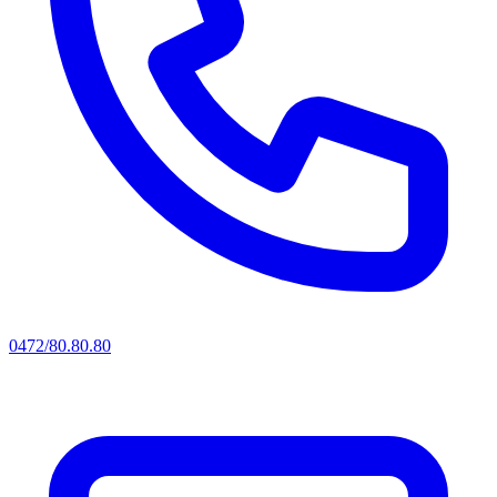
0472/80.80.80