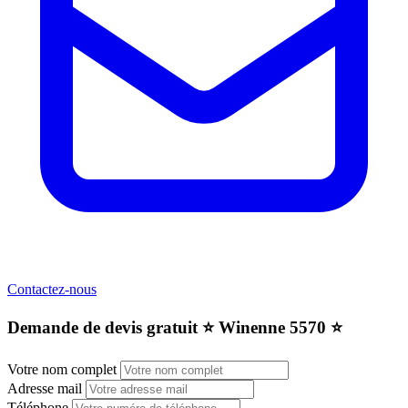
Contactez-nous
Demande de devis gratuit ⭐️ Winenne 5570 ⭐️
Votre nom complet
Adresse mail
Téléphone