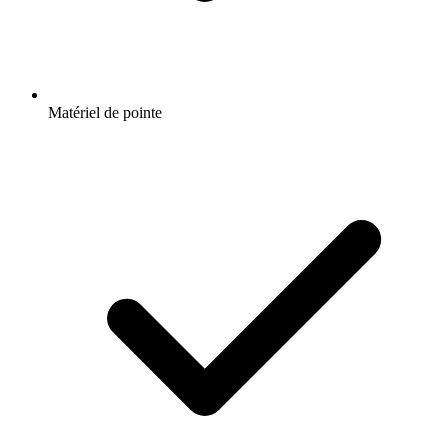
Matériel de pointe