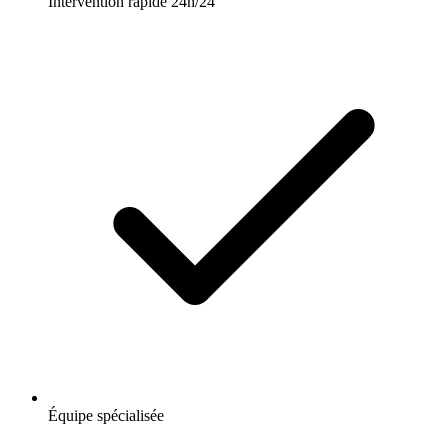
Intervention rapide 24h/24
Équipe spécialisée