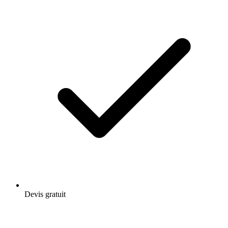
Devis gratuit