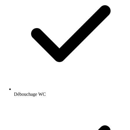
Débouchage WC