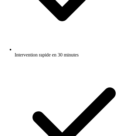
Intervention rapide en 30 minutes