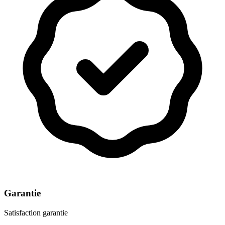
Garantie
Satisfaction garantie