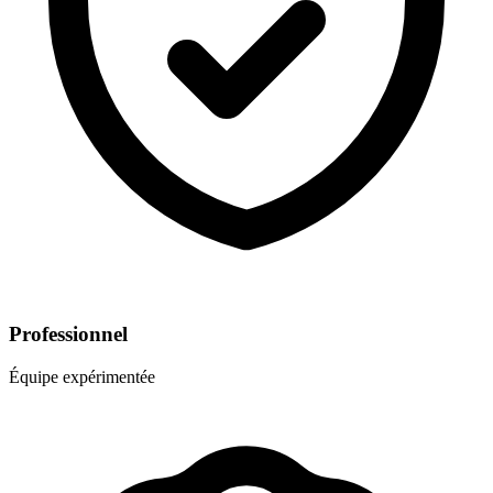
Professionnel
Équipe expérimentée