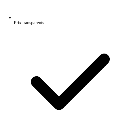
Prix transparents