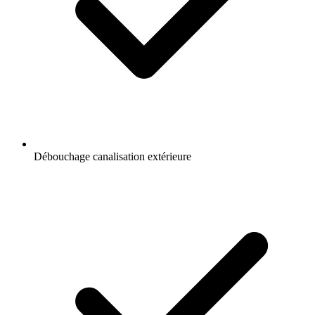
Débouchage canalisation extérieure