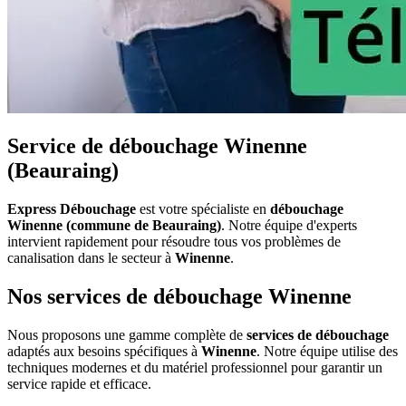
Service de débouchage Winenne
(Beauraing)
Express Débouchage
est votre spécialiste en
débouchage
Winenne (commune de Beauraing)
. Notre équipe d'experts
intervient rapidement pour résoudre tous vos problèmes de
canalisation dans le secteur à
Winenne
.
Nos services de débouchage Winenne
Nous proposons une gamme complète de
services de débouchage
adaptés aux besoins spécifiques à
Winenne
. Notre équipe utilise des
techniques modernes et du matériel professionnel pour garantir un
service rapide et efficace.