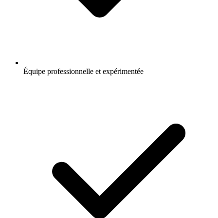
Équipe professionnelle et expérimentée