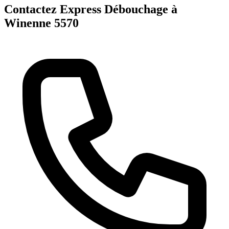
Contactez Express Débouchage à
Winenne 5570