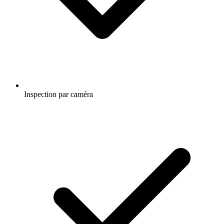
Inspection par caméra