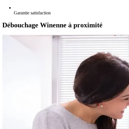
Garantie satisfaction
Débouchage Winenne à proximité