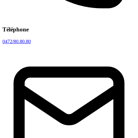
Téléphone
0472/80.80.80