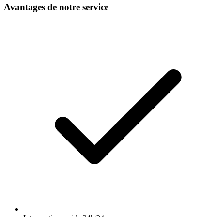
Avantages de notre service