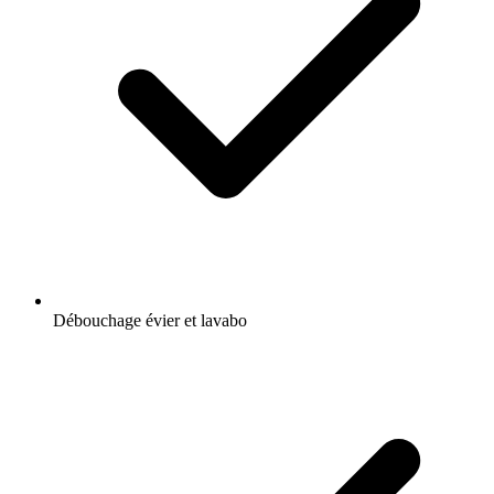
Débouchage évier et lavabo