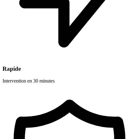
Rapide
Intervention en 30 minutes