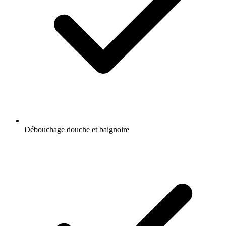
Débouchage douche et baignoire