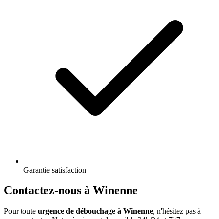
Garantie satisfaction
Contactez-nous à Winenne
Pour toute
urgence de débouchage à Winenne
, n'hésitez pas à