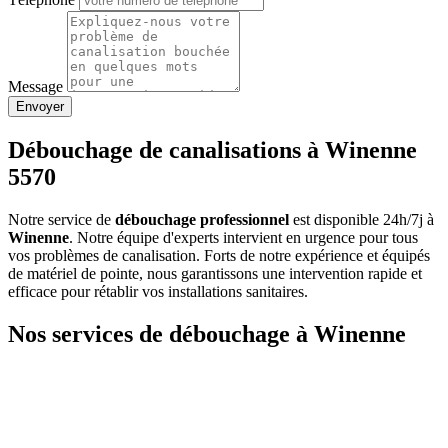
Message
Envoyer
Débouchage de canalisations à Winenne
5570
Notre service de
débouchage professionnel
est disponible 24h/7j à
Winenne
. Notre équipe d'experts intervient en urgence pour tous
vos problèmes de canalisation. Forts de notre expérience et équipés
de matériel de pointe, nous garantissons une intervention rapide et
efficace pour rétablir vos installations sanitaires.
Nos services de débouchage à Winenne