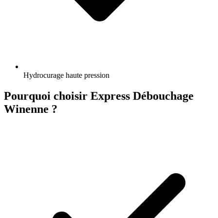
Hydrocurage haute pression
Pourquoi choisir Express Débouchage
Winenne ?